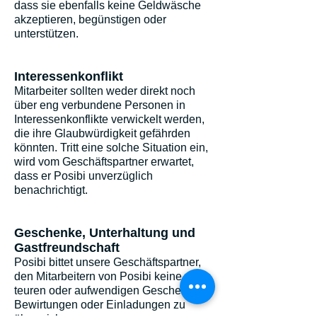
dass sie ebenfalls keine Geldwäsche
akzeptieren, begünstigen oder
unterstützen.
Interessenkonflikt
Mitarbeiter sollten weder direkt noch
über eng verbundene Personen in
Interessenkonflikte verwickelt werden,
die ihre Glaubwürdigkeit gefährden
könnten. Tritt eine solche Situation ein,
wird vom Geschäftspartner erwartet,
dass er Posibi unverzüglich
benachrichtigt.
Geschenke, Unterhaltung und
Gastfreundschaft
Posibi bittet unsere Geschäftspartner,
den Mitarbeitern von Posibi keine
teuren oder aufwendigen Geschenke,
Bewirtungen oder Einladungen zu