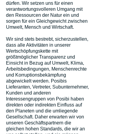
dürfen. Wir setzen uns für einen
verantwortungsvolleren Umgang mit
den Ressourcen der Natur ein und
sorgen für ein Gleichgewicht zwischen
Umwelt, Mensch und Wirtschaft.
Wir sind stets bestrebt, sicherzustellen,
dass alle Aktivitäten in unserer
Wertschöpfungskette mit
größtmöglicher Transparenz und
Einsicht in Bezug auf Umwelt, Klima,
Arbeitsbedingungen, Menschenrechte
und Korruptionsbekämpfung
abgewickelt werden. Posibis
Lieferanten, Vertreter, Subunternehmer,
Kunden und anderen
Interessengruppen von Posibi haben
direkten oder indirekten Einfluss auf
den Planeten und die umliegende
Gesellschaft. Daher erwarten wir von
unseren Geschäftspartnern die
gleichen hohen Standards, die wir an