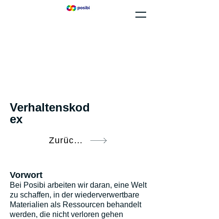
Verhaltenskod
ex
Zurück zum Rechtlichen Portal
Vorwort
Bei Posibi arbeiten wir daran, eine Welt
zu schaffen, in der wiederverwertbare
Materialien als Ressourcen behandelt
werden, die nicht verloren gehen