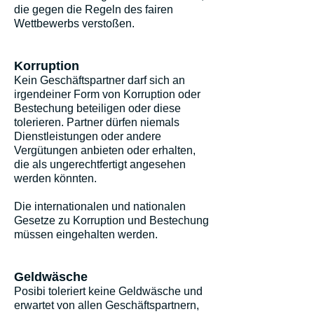
die gegen die Regeln des fairen
Wettbewerbs verstoßen.
Korruption
Kein Geschäftspartner darf sich an
irgendeiner Form von Korruption oder
Bestechung beteiligen oder diese
tolerieren. Partner dürfen niemals
Dienstleistungen oder andere
Vergütungen anbieten oder erhalten,
die als ungerechtfertigt angesehen
werden könnten.
Die internationalen und nationalen
Gesetze zu Korruption und Bestechung
müssen eingehalten werden.
Geldwäsche
Posibi toleriert keine Geldwäsche und
erwartet von allen Geschäftspartnern,