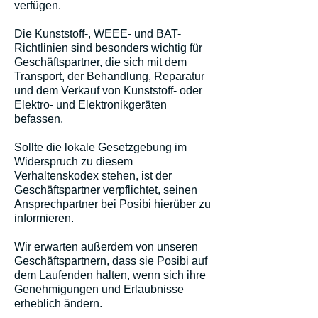
verfügen.
Die Kunststoff-, WEEE- und BAT-
Richtlinien sind besonders wichtig für
Geschäftspartner, die sich mit dem
Transport, der Behandlung, Reparatur
und dem Verkauf von Kunststoff- oder
Elektro- und Elektronikgeräten
befassen.
Sollte die lokale Gesetzgebung im
Widerspruch zu diesem
Verhaltenskodex stehen, ist der
Geschäftspartner verpflichtet, seinen
Ansprechpartner bei Posibi hierüber zu
informieren.
Wir erwarten außerdem von unseren
Geschäftspartnern, dass sie Posibi auf
dem Laufenden halten, wenn sich ihre
Genehmigungen und Erlaubnisse
erheblich ändern.