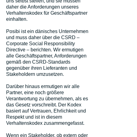
uns selbst stellen, und sie müssen
daher die Anforderungen unseres
Verhaltenskodex für Geschäftspartner
einhalten.
Posibi ist ein dänisches Unternehmen
und muss daher über die CSRD –
Corporate Social Responsibility
Directive – berichten. Wir ermutigen
alle Geschäftspartner, Anforderungen
gemäß den CSRD-Standards
gegenüber ihren Lieferanten und
Stakeholdern umzusetzen.
Darüber hinaus ermutigen wir alle
Partner, eine noch größere
Verantwortung zu übernehmen, als es
das Gesetz vorschreibt. Der Kodex
basiert auf Vertrauen, Ehrlichkeit und
Respekt und ist in diesem
Verhaltenskodex zusammengefasst.
Wenn ein Stakeholder, ob extern oder