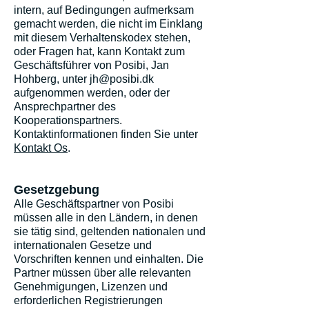
intern, auf Bedingungen aufmerksam
gemacht werden, die nicht im Einklang
mit diesem Verhaltenskodex stehen,
oder Fragen hat, kann Kontakt zum
Geschäftsführer von Posibi, Jan
Hohberg, unter
jh@posibi.dk
aufgenommen werden, oder der
Ansprechpartner des
Kooperationspartners.
Kontaktinformationen finden Sie unter
Kontakt Os
.
Gesetzgebung
Alle Geschäftspartner von Posibi
müssen alle in den Ländern, in denen
sie tätig sind, geltenden nationalen und
internationalen Gesetze und
Vorschriften kennen und einhalten. Die
Partner müssen über alle relevanten
Genehmigungen, Lizenzen und
erforderlichen Registrierungen