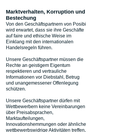
Marktverhalten, Korruption und
Bestechung
Von den Geschäftspartnern von Posibi
wird erwartet, dass sie ihre Geschäfte
auf faire und ethische Weise im
Einklang mit den internationalen
Handelsregeln führen.
Unsere Geschäftspartner müssen die
Rechte an geistigem Eigentum
respektieren und vertrauliche
Informationen vor Diebstahl, Betrug
und unangemessener Offenlegung
schützen.
Unsere Geschäftspartner dürfen mit
Wettbewerbern keine Vereinbarungen
über Preisabsprachen,
Marktaufteilungen,
Innovationshemmungen oder ähnliche
wettbewerbswidrige Aktivitäten treffen,