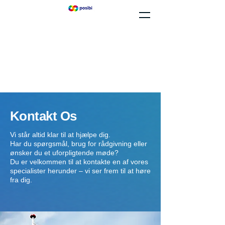
Kontakt Os
Vi står altid klar til at hjælpe dig.
Har du spørgsmål, brug for rådgivning eller
ønsker du et uforpligtende møde?
Du er velkommen til at kontakte en af vores
specialister herunder – vi ser frem til at høre
fra dig.